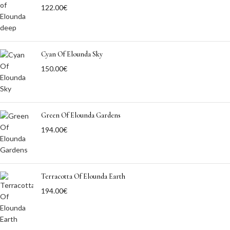
122.00
€
Cyan Of Elounda Sky
150.00
€
Green Of Elounda Gardens
194.00
€
Terracotta Of Elounda Earth
194.00
€