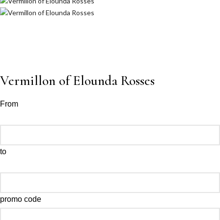
Vermillon of Elounda Rosses
From
to
promo code