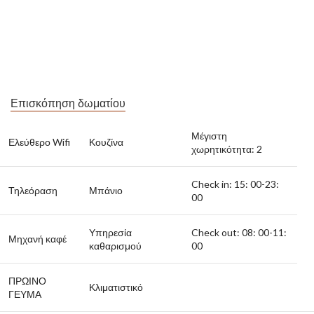
Επισκόπηση δωματίου
Μέγιστη
Ελεύθερο Wifi
Κουζίνα
χωρητικότητα: 2
Check in: 15: 00-23:
Τηλεόραση
Μπάνιο
00
Υπηρεσία
Check out: 08: 00-11:
Μηχανή καφέ
καθαρισμού
00
ΠΡΩΙΝΟ
Κλιματιστικό
ΓΕΥΜΑ