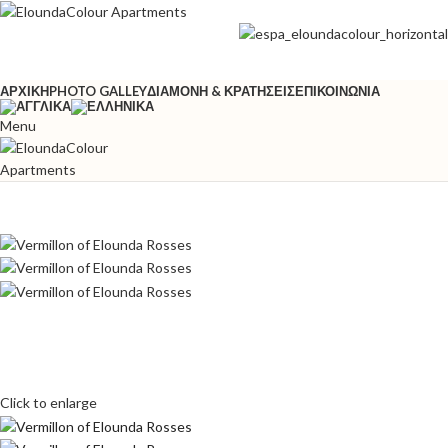
ΑΡΧΙΚΉ
PHOTO GALLEY
ΔΙΑΜΟΝΉ & ΚΡΑΤΉΣΕΙΣ
ΕΠΙΚΟΙΝΩΝΊΑ
Menu
Click to enlarge