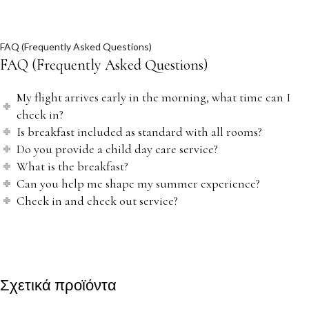
FAQ (Frequently Asked Questions)
FAQ (Frequently Asked Questions)
My flight arrives early in the morning, what time can I
check in?
Is breakfast included as standard with all rooms?
Do you provide a child day care service?
What is the breakfast?
Can you help me shape my summer experience?
Check in and check out service?
Σχετικά προϊόντα