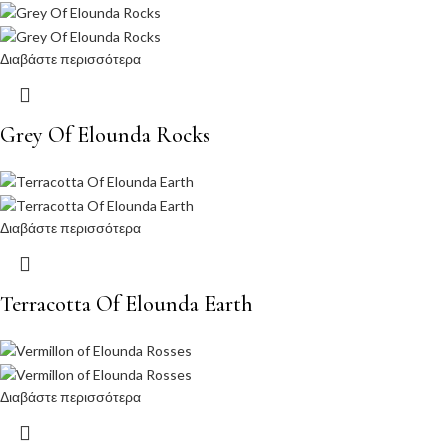
Διαβάστε περισσότερα
Grey Of Elounda Rocks
Διαβάστε περισσότερα
Terracotta Of Elounda Earth
Διαβάστε περισσότερα