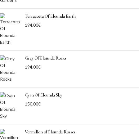
Terracotta Of Elounda Earth
194.00
€
Grey Of Elounda Rocks
194.00
€
Cyan Of Elounda Sky
150.00
€
Vermillon of Elounda Rosses