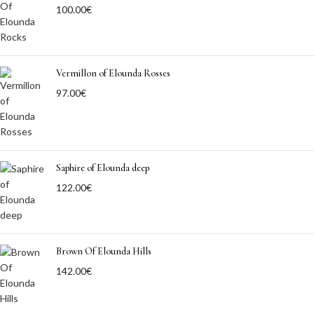
100.00
€
Vermillon of Elounda Rosses
97.00
€
Saphire of Elounda deep
122.00
€
Brown Of Elounda Hills
142.00
€