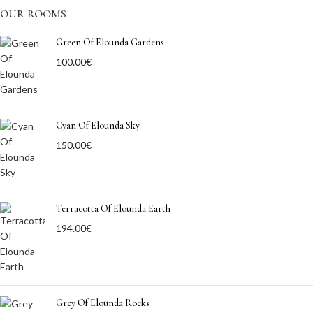
OUR ROOMS
Green Of Elounda Gardens
100.00
€
Cyan Of Elounda Sky
150.00
€
Terracotta Of Elounda Earth
194.00
€
Grey Of Elounda Rocks