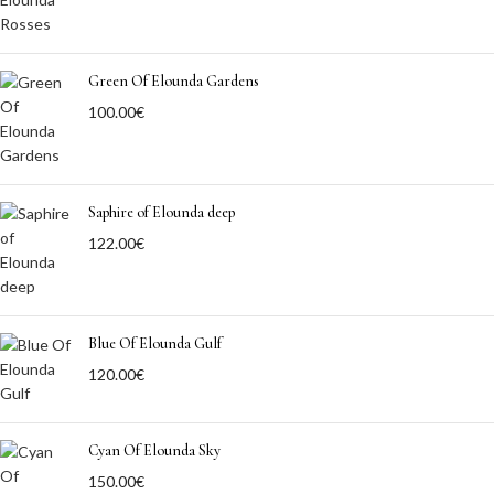
Green Of Elounda Gardens
100.00
€
Saphire of Elounda deep
122.00
€
Blue Of Elounda Gulf
120.00
€
Cyan Of Elounda Sky
150.00
€