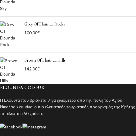
Grey Of Elounda Rocks
100.00
€
Brown Of Elounda Hills
142.00
€
ELOUNDA COLOUR
Η Ελούντα που βρίσκεται λίγα χιλιόμετρα από την πόλη του Αγίου
Νικολάου και είναι ο πιο ελκυστικός τουριστικός προορισμός της Κρήτης
τα τελευταία 50 χρόνια.